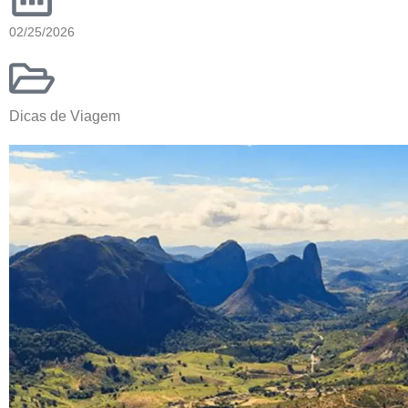
02/25/2026
Dicas de Viagem