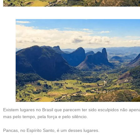
Existem lugares no Brasil que parecem ter sido esculpidos não apen
mas pelo tempo, pela força e pelo silêncio.
Pancas, no Espírito Santo, é um desses lugares.